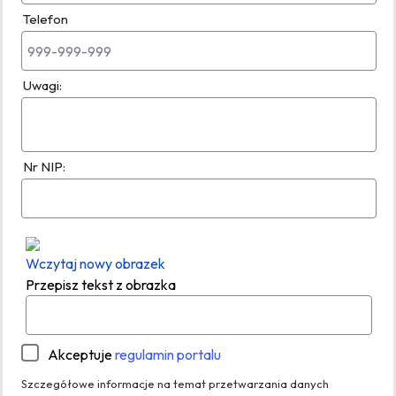
Telefon
Uwagi:
Nr NIP:
Wczytaj nowy obrazek
Przepisz tekst z obrazka
Akceptuje
regulamin portalu
Szczegółowe informacje na temat przetwarzania danych