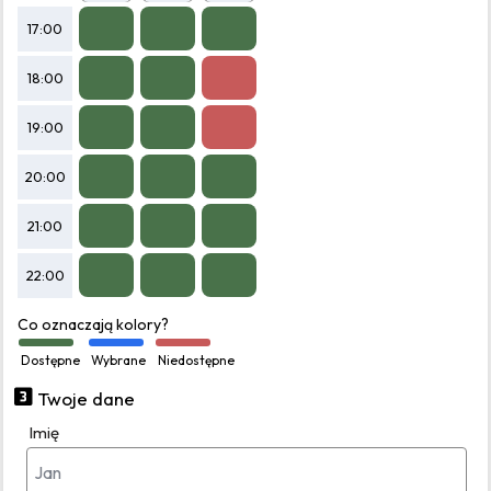
17:00
18:00
19:00
20:00
21:00
22:00
Co oznaczają kolory?
Dostępne
Wybrane
Niedostępne
Twoje dane
Imię