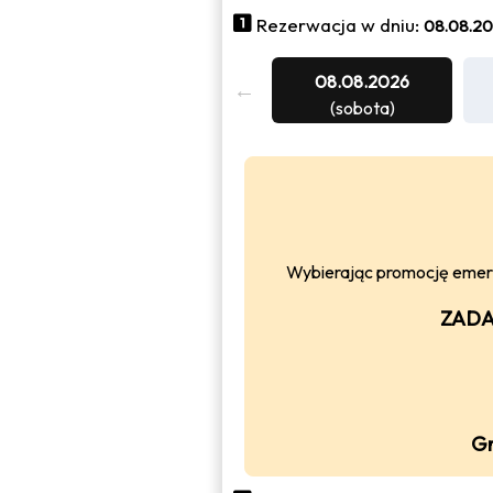
Rezerwacja w dniu:
08.08.20
08.08.2026
(sobota)
Wybierając promocję emeryt
ZADA
Gr