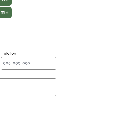
35 zł
Telefon