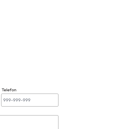
Telefon